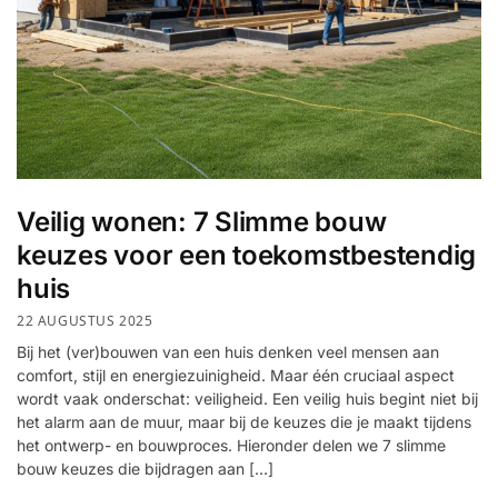
Veilig wonen: 7 Slimme bouw
keuzes voor een toekomstbestendig
huis
22 AUGUSTUS 2025
Bij het (ver)bouwen van een huis denken veel mensen aan
comfort, stijl en energiezuinigheid. Maar één cruciaal aspect
wordt vaak onderschat: veiligheid. Een veilig huis begint niet bij
het alarm aan de muur, maar bij de keuzes die je maakt tijdens
het ontwerp- en bouwproces. Hieronder delen we 7 slimme
bouw keuzes die bijdragen aan […]