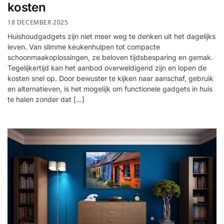
kosten
18 DECEMBER 2025
Huishoudgadgets zijn niet meer weg te denken uit het dagelijks
leven. Van slimme keukenhulpen tot compacte
schoonmaakoplossingen, ze beloven tijdsbesparing en gemak.
Tegelijkertijd kan het aanbod overweldigend zijn en lopen de
kosten snel op. Door bewuster te kijken naar aanschaf, gebruik
en alternatieven, is het mogelijk om functionele gadgets in huis
te halen zonder dat […]