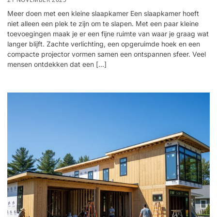
Meer doen met een kleine slaapkamer Een slaapkamer hoeft
niet alleen een plek te zijn om te slapen. Met een paar kleine
toevoegingen maak je er een fijne ruimte van waar je graag wat
langer blijft. Zachte verlichting, een opgeruimde hoek en een
compacte projector vormen samen een ontspannen sfeer. Veel
mensen ontdekken dat een […]