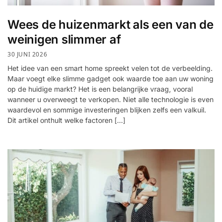
Wees de huizenmarkt als een van de
weinigen slimmer af
30 JUNI 2026
Het idee van een smart home spreekt velen tot de verbeelding.
Maar voegt elke slimme gadget ook waarde toe aan uw woning
op de huidige markt? Het is een belangrijke vraag, vooral
wanneer u overweegt te verkopen. Niet alle technologie is even
waardevol en sommige investeringen blijken zelfs een valkuil.
Dit artikel onthult welke factoren […]