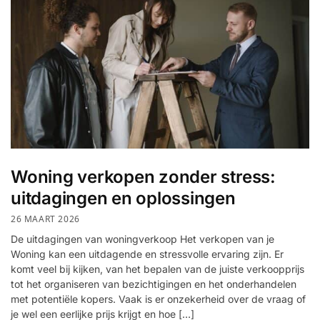
Woning verkopen zonder stress:
uitdagingen en oplossingen
26 MAART 2026
De uitdagingen van woningverkoop Het verkopen van je
Woning kan een uitdagende en stressvolle ervaring zijn. Er
komt veel bij kijken, van het bepalen van de juiste verkoopprijs
tot het organiseren van bezichtigingen en het onderhandelen
met potentiële kopers. Vaak is er onzekerheid over de vraag of
je wel een eerlijke prijs krijgt en hoe […]