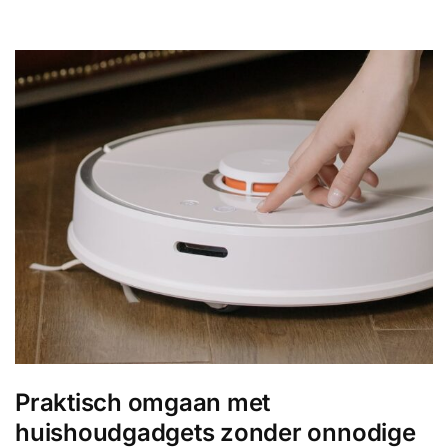
Praktisch omgaan met
huishoudgadgets zonder onnodige