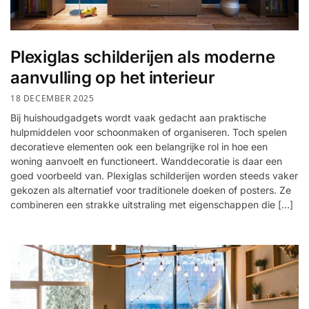
Plexiglas schilderijen als moderne
aanvulling op het interieur
18 DECEMBER 2025
Bij huishoudgadgets wordt vaak gedacht aan praktische
hulpmiddelen voor schoonmaken of organiseren. Toch spelen
decoratieve elementen ook een belangrijke rol in hoe een
woning aanvoelt en functioneert. Wanddecoratie is daar een
goed voorbeeld van. Plexiglas schilderijen worden steeds vaker
gekozen als alternatief voor traditionele doeken of posters. Ze
combineren een strakke uitstraling met eigenschappen die […]