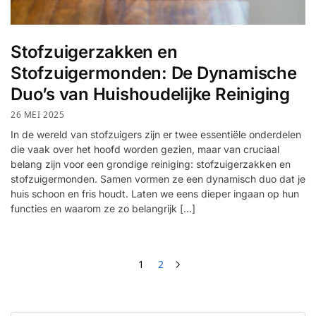
Stofzuigerzakken en
Stofzuigermonden: De Dynamische
Duo’s van Huishoudelijke Reiniging
26 MEI 2025
In de wereld van stofzuigers zijn er twee essentiële onderdelen
die vaak over het hoofd worden gezien, maar van cruciaal
belang zijn voor een grondige reiniging: stofzuigerzakken en
stofzuigermonden. Samen vormen ze een dynamisch duo dat je
huis schoon en fris houdt. Laten we eens dieper ingaan op hun
functies en waarom ze zo belangrijk […]
1
2