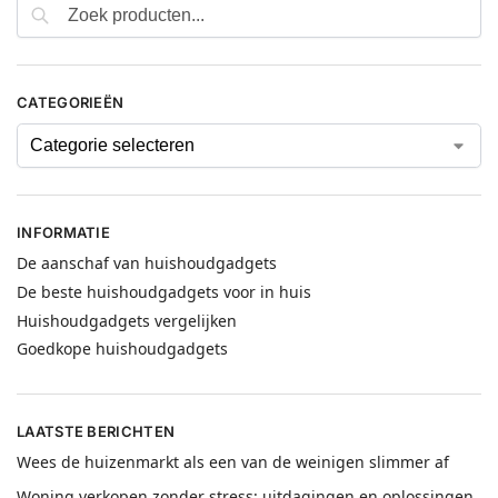
CATEGORIEËN
INFORMATIE
De aanschaf van huishoudgadgets
De beste huishoudgadgets voor in huis
Huishoudgadgets vergelijken
Goedkope huishoudgadgets
LAATSTE BERICHTEN
Wees de huizenmarkt als een van de weinigen slimmer af
Woning verkopen zonder stress: uitdagingen en oplossingen