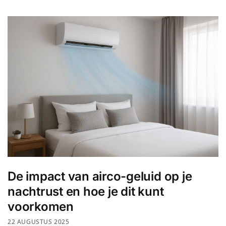
De impact van airco-geluid op je
nachtrust en hoe je dit kunt
voorkomen
22 AUGUSTUS 2025