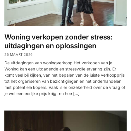
Woning verkopen zonder stress:
uitdagingen en oplossingen
26 MAART 2026
De uitdagingen van woningverkoop Het verkopen van je
Woning kan een uitdagende en stressvolle ervaring zijn. Er
komt veel bij kijken, van het bepalen van de juiste verkoopprijs
tot het organiseren van bezichtigingen en het onderhandelen
met potentiële kopers. Vaak is er onzekerheid over de vraag of
je wel een eerlijke prijs krijgt en hoe […]