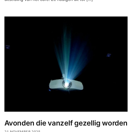
Avonden die vanzelf gezellig worden
21 NOVEMBER 2025