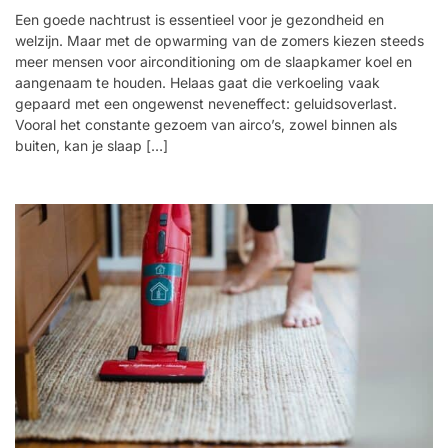
Een goede nachtrust is essentieel voor je gezondheid en
welzijn. Maar met de opwarming van de zomers kiezen steeds
meer mensen voor airconditioning om de slaapkamer koel en
aangenaam te houden. Helaas gaat die verkoeling vaak
gepaard met een ongewenst neveneffect: geluidsoverlast.
Vooral het constante gezoem van airco’s, zowel binnen als
buiten, kan je slaap […]