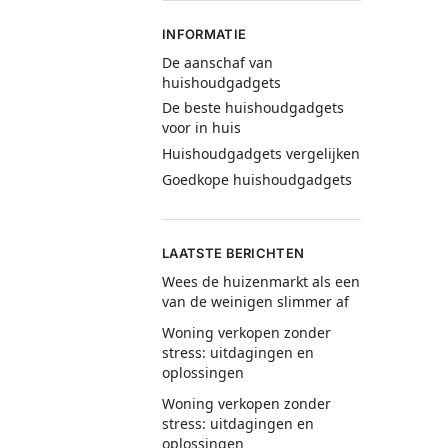
INFORMATIE
De aanschaf van
huishoudgadgets
De beste huishoudgadgets
voor in huis
Huishoudgadgets vergelijken
Goedkope huishoudgadgets
LAATSTE BERICHTEN
Wees de huizenmarkt als een
van de weinigen slimmer af
Woning verkopen zonder
stress: uitdagingen en
oplossingen
Woning verkopen zonder
stress: uitdagingen en
oplossingen