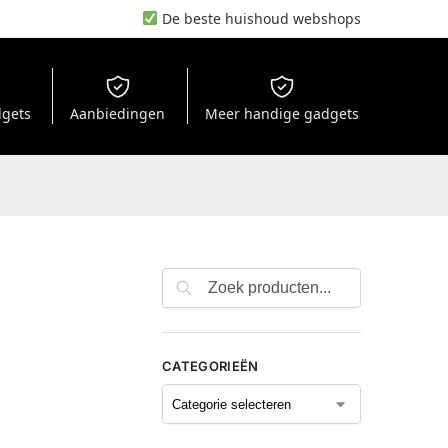
De beste huishoud webshops
dgets
Aanbiedingen
Meer handige gadgets
CATEGORIEËN