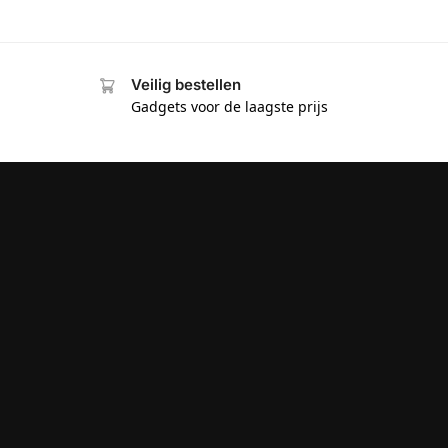
Veilig bestellen
Gadgets voor de laagste prijs