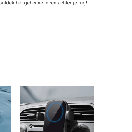
ontdek het geheime leven achter je rug!