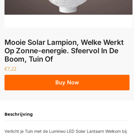
Mooie Solar Lampion, Welke Werkt
Op Zonne-energie. Sfeervol In De
Boom, Tuin Of
€
7,22
Buy Now
Beschrijving
Verlicht je Tuin met de Lumineo LED Solar Lantaarn Welkom bij