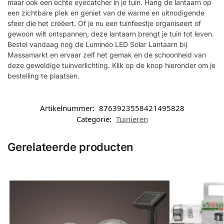
maar ook een echte eyecatcher in je tuin. Hang de lantaarn op
een zichtbare plek en geniet van de warme en uitnodigende
sfeer die het creëert. Of je nu een tuinfeestje organiseert of
gewoon wilt ontspannen, deze lantaarn brengt je tuin tot leven.
Bestel vandaag nog de Lumineo LED Solar Lantaarn bij
Massamarkt en ervaar zelf het gemak en de schoonheid van
deze geweldige tuinverlichting. Klik op de knop hieronder om je
bestelling te plaatsen.
Artikelnummer:
8763923558421495828
Categorie:
Tuinieren
Gerelateerde producten