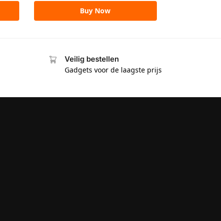
Buy Now
Veilig bestellen
Gadgets voor de laagste prijs