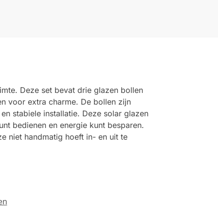
imte. Deze set bevat drie glazen bollen
en voor extra charme. De bollen zijn
n stabiele installatie. Deze solar glazen
kunt bedienen en energie kunt besparen.
 niet handmatig hoeft in- en uit te
en